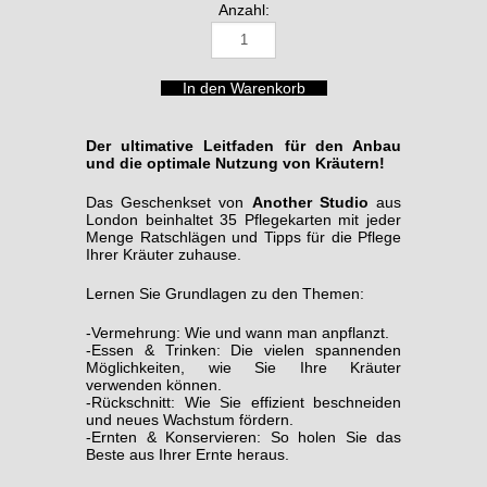
Anzahl:
Der ultimative Leitfaden für den Anbau
und die optimale Nutzung von Kräutern!
Das Geschenkset von
Another Studio
aus
London beinhaltet 35 Pflegekarten mit jeder
Menge Ratschlägen und Tipps für die Pflege
Ihrer Kräuter zuhause.
Lernen Sie Grundlagen zu den Themen:
-Vermehrung: Wie und wann man anpflanzt.
-Essen & Trinken: Die vielen spannenden
Möglichkeiten, wie Sie Ihre Kräuter
verwenden können.
-Rückschnitt: Wie Sie effizient beschneiden
und neues Wachstum fördern.
-Ernten & Konservieren: So holen Sie das
Beste aus Ihrer Ernte heraus.