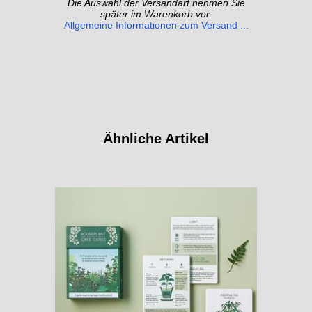
Die Auswahl der Versandart nehmen Sie
später im Warenkorb vor.
Allgemeine Informationen zum Versand ...
Ähnliche Artikel