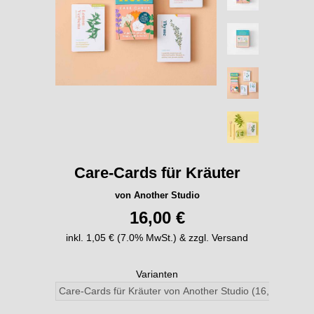
Care-Cards für Kräuter
von Another Studio
16,00 €
inkl. 1,05 € (7.0% MwSt.) & zzgl. Versand
Varianten