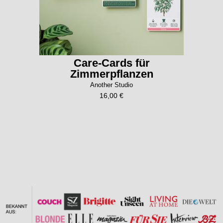
Care-Cards für
Zimmerpflanzen
Another Studio
16,00 €