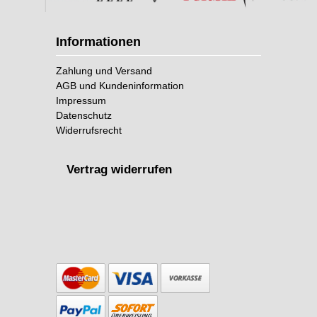
Informationen
Zahlung und Versand
AGB und Kundeninformation
Impressum
Datenschutz
Widerrufsrecht
Vertrag widerrufen