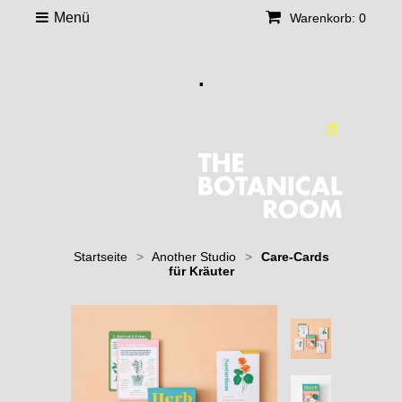
Menü
Warenkorb: 0
.
Startseite
>
Another Studio
>
Care-Cards
für Kräuter