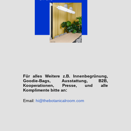
Für alles Weitere
z.B. Innenbegrünung,
Goodie-Bags, Ausstattung, B2B,
Kooperationen, Presse, und alle
Komplimente bitte an:
Email:
hi@thebotanicalroom.com