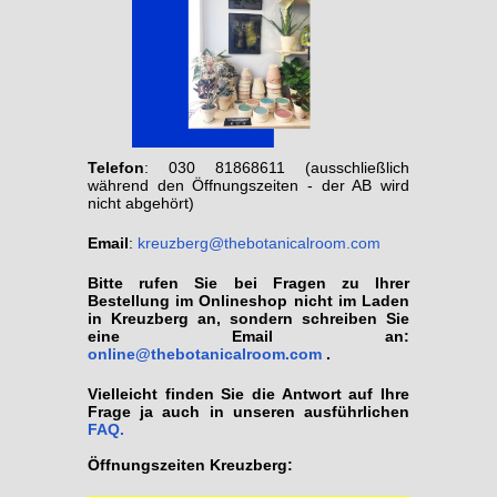
Telefon
: 030 81868611 (ausschließlich
während den Öffnungszeiten - der AB wird
nicht abgehört)
Email
:
kreuzberg@thebotanicalroom.com
Bitte rufen Sie bei Fragen zu Ihrer
Bestellung im Onlineshop nicht im Laden
in Kreuzberg an, sondern schreiben Sie
eine Email an:
online@thebotanicalroom.com
.
Vielleicht finden Sie die Antwort auf Ihre
Frage ja auch in unseren ausführlichen
FAQ.
Öffnungszeiten Kreuzberg: