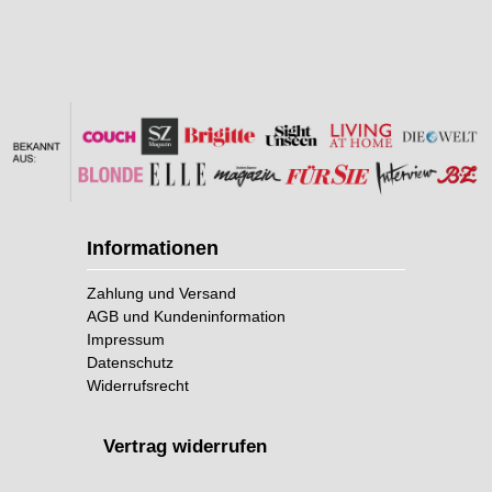
Informationen
Zahlung und Versand
AGB und Kundeninformation
Impressum
Datenschutz
Widerrufsrecht
Vertrag widerrufen