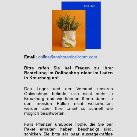
Email:
online@thebotanicalroom.com
Bitte rufen Sie bei Fragen zu Ihrer
Bestellung im Onlineshop nicht im Laden
in Kreuzberg an!
Das Lager und der Versand unseres
Onlineshops befindet sich nicht mehr in
Kreuzberg und wir können Ihnen daher in
den meisten Fällen nicht weiterhelfen,
werden aber Ihre Email so schnell wie
möglich beantworten.
Falls Pflanzen und/oder Töpfe, die Sie per
Paket erhalten haben, beschädigt sind,
schicken Sie bitte ein paar aussagekräftige