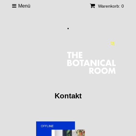
Menü
Warenkorb: 0
.
Kontakt