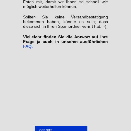
Fotos mit, damit wir Ihnen so schnell wie
möglich weiterhelfen können.
Sollten Sie keine Versandbestätigung
bekommen haben, könnte es sein, dass
diese sich in Ihren Spamordner verirrt hat. :-)
Vielleicht finden Sie die Antwort auf Ihre
Frage ja auch in unseren ausführlichen
FAQ.