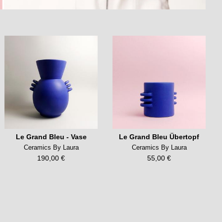
Le Grand Bleu - Vase
Le Grand Bleu Übertopf
Ceramics By Laura
Ceramics By Laura
190,00 €
55,00 €