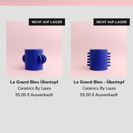
NICHT AUF LAGER
NICHT AUF LAGER
Le Grand Bleu Übertopf
Le Grand Bleu - Übertopf
Ceramics By Laura
Ceramics By Laura
55,00 € Ausverkauft
55,00 € Ausverkauft