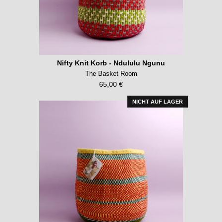
Nifty Knit Korb - Ndululu Ngunu
The Basket Room
65,00 €
NICHT AUF LAGER