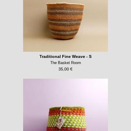
Traditional Fine Weave - S
The Basket Room
35,00 €