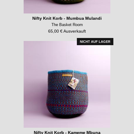
Nifty Knit Korb - Mumbua Mulandi
The Basket Room
65,00 € Ausverkauft
NICHT AUF LAGER
Nifty Knit Korb - Kameme Mbuna