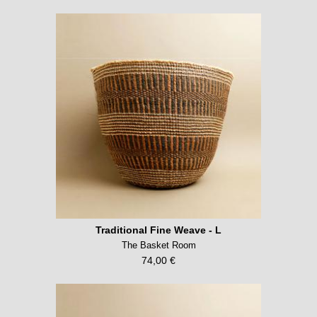
Traditional Fine Weave - L
The Basket Room
74,00 €