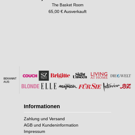
The Basket Room
65,00 € Ausverkauft
Informationen
Zahlung und Versand
AGB und Kundeninformation
Impressum