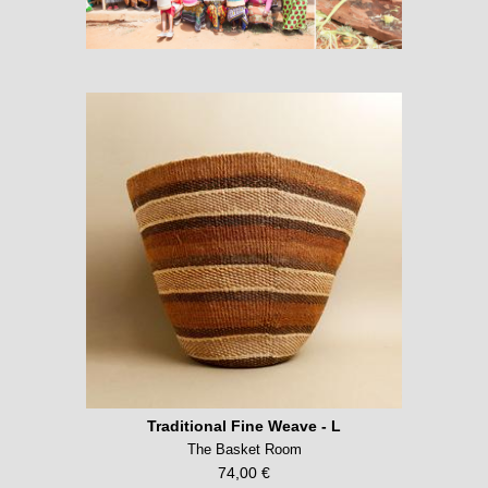
Traditional Fine Weave - L
The Basket Room
74,00 €