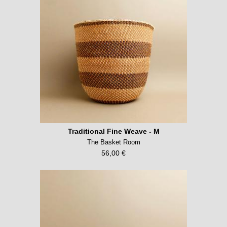
Traditional Fine Weave - M
The Basket Room
56,00 €