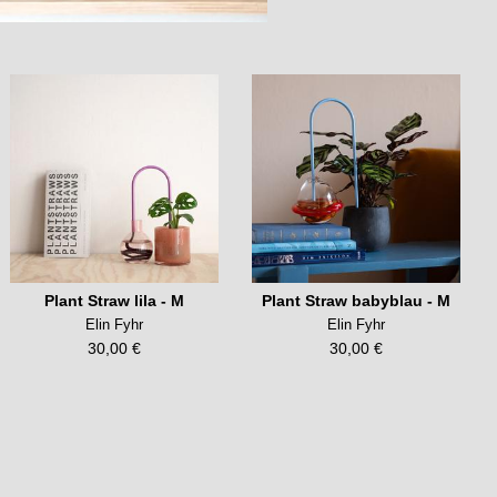
Plant Straw lila - M
Plant Straw babyblau - M
Elin Fyhr
Elin Fyhr
30,00 €
30,00 €