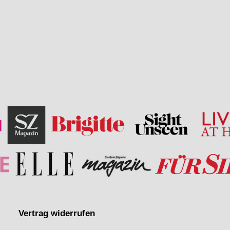
Vertrag widerrufen