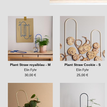
Plant Straw royalblau - M
Plant Straw Cookie - S
Elin Fyhr
Elin Fyhr
30,00 €
25,00 €