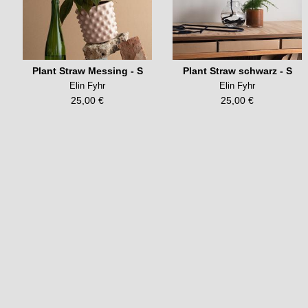
Plant Straw Messing - S
Plant Straw schwarz - S
Elin Fyhr
Elin Fyhr
25,00 €
25,00 €