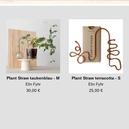
Plant Straw taubenblau - M
Plant Straw terracotta - S
Elin Fyhr
Elin Fyhr
30,00 €
25,00 €