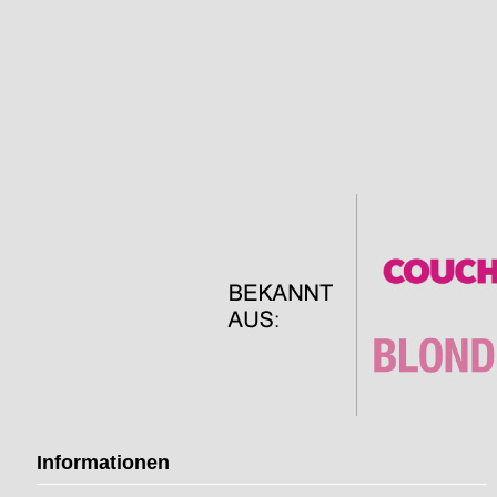
Informationen