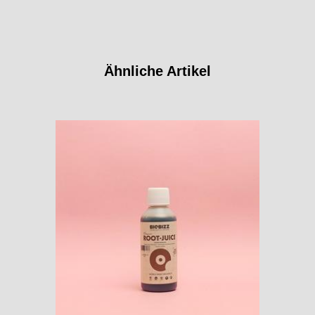
Ähnliche Artikel