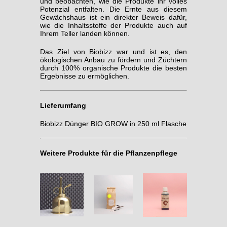
und beobachten, wie die Produkte ihr volles
Potenzial entfalten. Die Ernte aus diesem
Gewächshaus ist ein direkter Beweis dafür,
wie die Inhaltsstoffe der Produkte auch auf
Ihrem Teller landen können.
Das Ziel von Biobizz war und ist es, den
ökologischen Anbau zu fördern und Züchtern
durch 100% organische Produkte die besten
Ergebnisse zu ermöglichen.
Lieferumfang
Biobizz Dünger BIO GROW in 250 ml Flasche
Weitere Produkte für die Pflanzenpflege