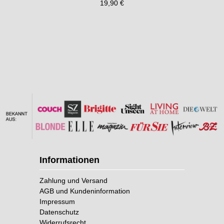
19,90 €
Informationen
Zahlung und Versand
AGB und Kundeninformation
Impressum
Datenschutz
Widerrufsrecht