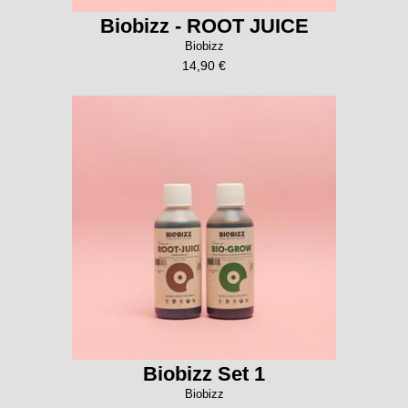
Biobizz - ROOT JUICE
Biobizz
14,90 €
Biobizz Set 1
Biobizz