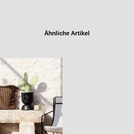
Ähnliche Artikel