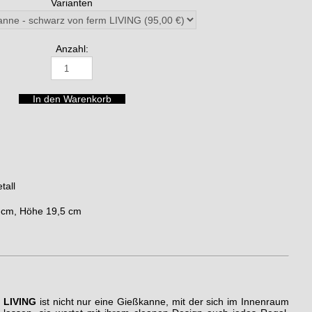
Varianten
Anzahl:
tall
6 cm, Höhe 19,5 cm
 LIVING
ist nicht nur eine Gießkanne, mit der sich im Innenraum