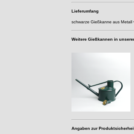
Lieferumfang
schwarze Gießkanne aus Metall 
Weitere Gießkannen in unsere
Angaben zur Produktsicherhei