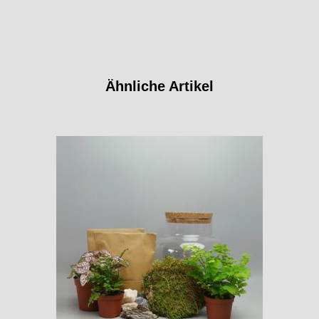
Ähnliche Artikel