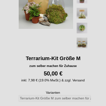
Terrarium-Kit Größe M
zum selber machen für Zuhause
50,00 €
inkl. 7,98 € (19.0% MwSt.) & zzgl. Versand
Varianten