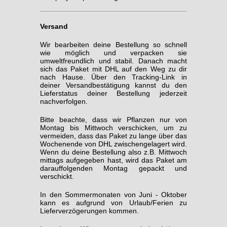
Versand
Wir bearbeiten deine Bestellung so schnell
wie möglich und verpacken sie
umweltfreundlich und stabil. Danach macht
sich das Paket mit DHL auf den Weg zu dir
nach Hause. Über den Tracking-Link in
deiner Versandbestätigung kannst du den
Lieferstatus deiner Bestellung jederzeit
nachverfolgen.
Bitte beachte, dass wir Pflanzen nur von
Montag bis Mittwoch verschicken, um zu
vermeiden, dass das Paket zu lange über das
Wochenende von DHL zwischengelagert wird.
Wenn du deine Bestellung also z.B. Mittwoch
mittags aufgegeben hast, wird das Paket am
darauffolgenden Montag gepackt und
verschickt.
In den Sommermonaten von Juni - Oktober
kann es aufgrund von Urlaub/Ferien zu
Lieferverzögerungen kommen.