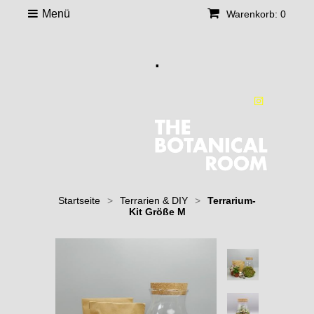
Menü
Warenkorb: 0
.
Startseite
>
Terrarien & DIY
>
Terrarium-
Kit Größe M