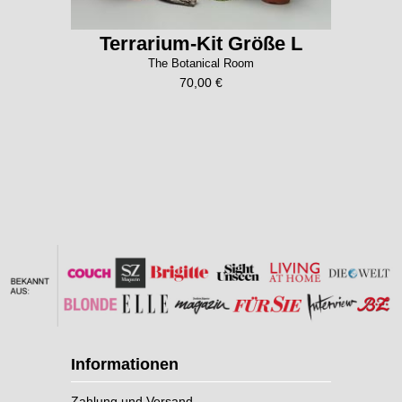
Terrarium-Kit Größe L
The Botanical Room
70,00 €
Informationen
Zahlung und Versand