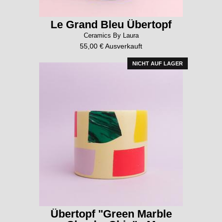
Le Grand Bleu Übertopf
Ceramics By Laura
55,00 € Ausverkauft
NICHT AUF LAGER
Übertopf "Green Marble