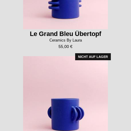
Le Grand Bleu Übertopf
Ceramics By Laura
55,00 €
NICHT AUF LAGER