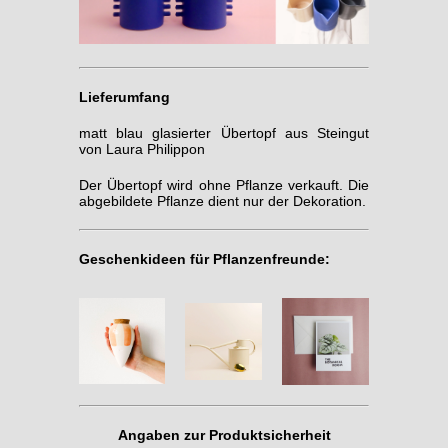
Lieferumfang
matt blau glasierter Übertopf aus Steingut
von Laura Philippon
Der Übertopf wird ohne Pflanze verkauft. Die
abgebildete Pflanze dient nur der Dekoration.
Geschenkideen für Pflanzenfreunde:
Angaben zur Produktsicherheit