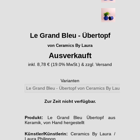
Le Grand Bleu - Übertopf
von Ceramics By Laura
Ausverkauft
inkl. 8,78 € (19.0% MwSt.) & zzgl. Versand
Varianten
Zur Zeit nicht verfügbar.
Produkt:
Le Grand Bleu Übertopf aus
Keramik, von Hand hergestellt
Künstler/Künstlerin:
Ceramics By Laura /
Laura Philippon