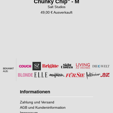
Chunky Chip" - M
Salt Studios
49,00 € Ausverkauft
Informationen
Zahlung und Versand
AGB und Kundeninformation
Impressum