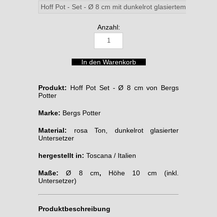
Anzahl:
Produkt:
Hoff Pot Set - Ø 8 cm von Bergs
Potter
Marke:
Bergs Potter
Material:
rosa Ton, dunkelrot glasierter
Untersetzer
hergestellt in:
Toscana / Italien
Maße:
Ø 8 cm
,
Höhe 10 cm (inkl.
Untersetzer)
Produktbeschreibung