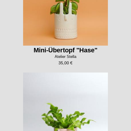
Mini-Übertopf "Hase"
Atelier Stella
35,00 €