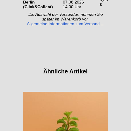
Berlin
07.08.2026
€
(Click&Collect)
14:00 Uhr
Die Auswahl der Versandart nehmen Sie
später im Warenkorb vor.
Allgemeine Informationen zum Versand ...
Ähnliche Artikel