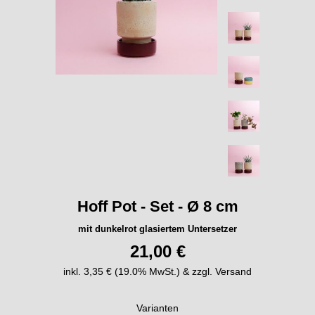
Hoff Pot - Set - Ø 8 cm
mit dunkelrot glasiertem Untersetzer
21,00 €
inkl. 3,35 € (19.0% MwSt.) & zzgl. Versand
Varianten