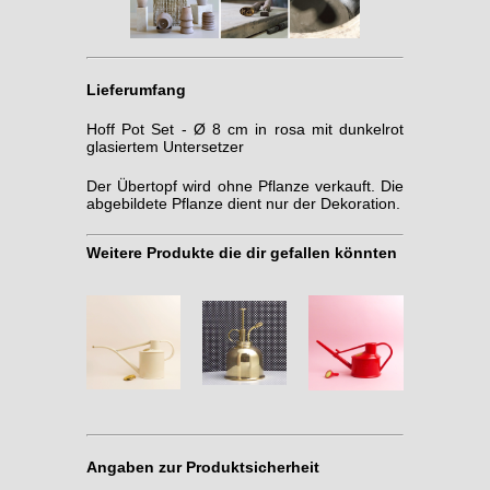
Lieferumfang
Hoff Pot Set - Ø 8 cm in rosa mit dunkelrot
glasiertem Untersetzer
Der Übertopf wird ohne Pflanze verkauft. Die
abgebildete Pflanze dient nur der Dekoration.
Weitere Produkte die dir gefallen könnten
Angaben zur Produktsicherheit