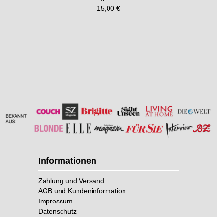
15,00 €
Informationen
Zahlung und Versand
AGB und Kundeninformation
Impressum
Datenschutz