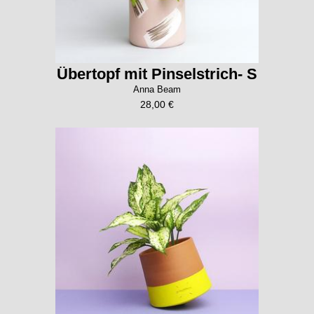
Übertopf mit Pinselstrich- S
Anna Beam
28,00 €