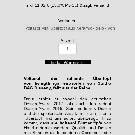
inkl. 11,02 € (19.0% MwSt.) & zzgl. Versand
Varianten
Anzahl:
Voltasol, der rollende Übertopf
von livingthings, entworfen von Studio
BAG Disseny, fällt aus der Reihe.
Dafür erhielt er sowohl den deutschen
Design-Award 2017, als auch den reddot
Design-Award 2015. Sein modernes Design
und der spielerische Ansatz mit dem Thema
"Übertopf" hat uns sofort überzeugt. Hinzu
kommt, dass alle
Voltasol
Blumentöpfe von
Hand gefertigt werden. Qualität und Design
aus Spanien als besonderes Geschenk oder