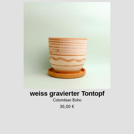
weiss gravierter Tontopf
Colombian Boho
35,00 €