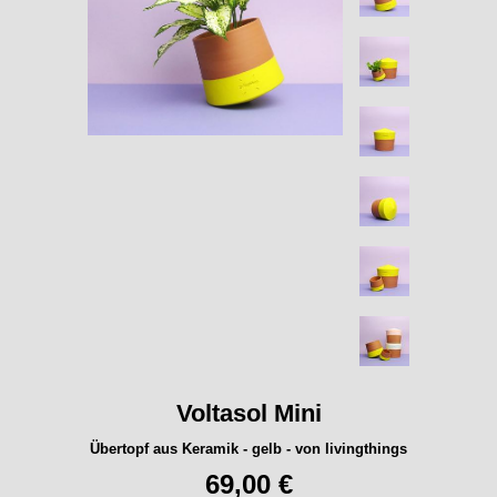
Voltasol Mini
Übertopf aus Keramik - gelb - von livingthings
69,00 €