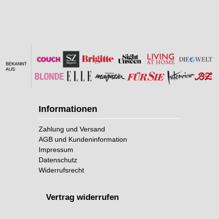
Informationen
Zahlung und Versand
AGB und Kundeninformation
Impressum
Datenschutz
Widerrufsrecht
Vertrag widerrufen