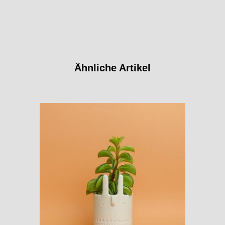
Ähnliche Artikel