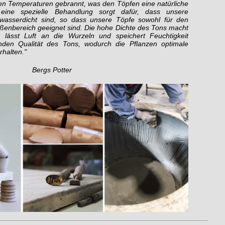
en Temperaturen gebrannt, was den Töpfen eine natürliche
d eine spezielle Behandlung sorgt dafür, dass unsere
wasserdicht sind, so dass unsere Töpfe sowohl für den
ußenbereich geeignet sind. Die hohe Dichte des Tons macht
, lässt Luft an die Wurzeln und speichert Feuchtigkeit
nden Qualität des Tons, wodurch die Pflanzen optimale
halten."
Bergs Potter