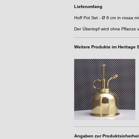
Lieferumfang
Hoff Pot Set - Ø 8 cm in rosaa m
Der Übertopf wird ohne Pflanze v
Weitere Produkte im Heritage S
Angaben zur Produktsicherhei