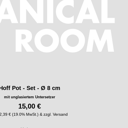
Hoff Pot - Set - Ø 8 cm
mit unglasiertem Untersetzer
15,00 €
. 2,39 € (19.0% MwSt.) & zzgl. Versand