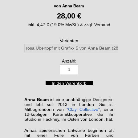
von Anna Beam
28,00 €
inkl. 4,47 € (19.0% MwSt.) & zzgl. Versand
Varianten
Anzahl:
Anna Beam
ist eine unabhängige Designerin
und lebt seit 2013 in London. Sie ist
Mitbegründerin von
"Clay Collective"
, einer
12-köpfigen Keramikkooperative die ihr
Studio in Hackney, im Osten von London, hat.
Annas spielerischen Entwürfe beginnen oft
mit einer Fülle von Farben und