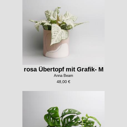
rosa Übertopf mit Grafik- M
Anna Beam
48,00 €