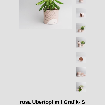
rosa Übertopf mit Grafik- S