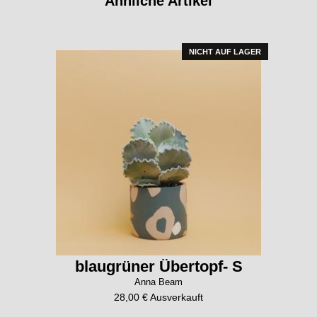
Ähnliche Artikel
NICHT AUF LAGER
blaugrüner Übertopf- S
Anna Beam
28,00 € Ausverkauft