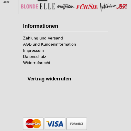
Informationen
Zahlung und Versand
AGB und Kundeninformation
Impressum
Datenschutz
Widerrufsrecht
Vertrag widerrufen