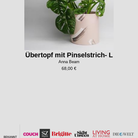
Übertopf mit Pinselstrich- L
Anna Beam
68,00 €