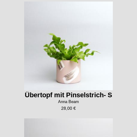
Übertopf mit Pinselstrich- S
Anna Beam
28,00 €