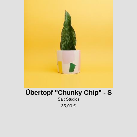
Übertopf "Chunky Chip" - S
Salt Studios
35,00 €