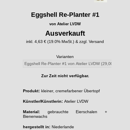
Eggshell Re-Planter #1
von Atelier LVDW
Ausverkauft
inkl. 4,63 € (19.0% MwSt.) & zzgl. Versand
Varianten
Zur Zeit nicht verfügbar.
Produkt:
kleiner, cremefarbener Übertopf
Künstler/Künstlerin:
Atelier LVDW
Material:
gebrauchte Eierschalen +
Bienenwachs
hergestellt in:
Niederlande