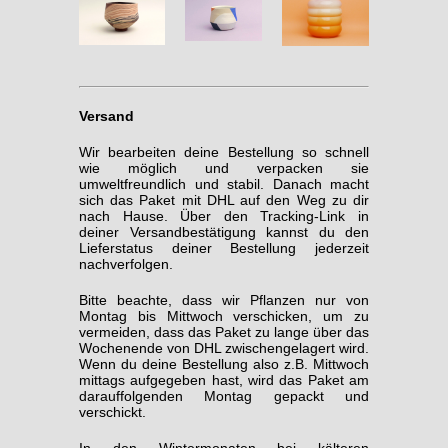
Versand
Wir bearbeiten deine Bestellung so schnell
wie möglich und verpacken sie
umweltfreundlich und stabil. Danach macht
sich das Paket mit DHL auf den Weg zu dir
nach Hause. Über den Tracking-Link in
deiner Versandbestätigung kannst du den
Lieferstatus deiner Bestellung jederzeit
nachverfolgen.
Bitte beachte, dass wir Pflanzen nur von
Montag bis Mittwoch verschicken, um zu
vermeiden, dass das Paket zu lange über das
Wochenende von DHL zwischengelagert wird.
Wenn du deine Bestellung also z.B. Mittwoch
mittags aufgegeben hast, wird das Paket am
darauffolgenden Montag gepackt und
verschickt.