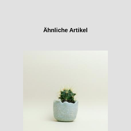
Ähnliche Artikel