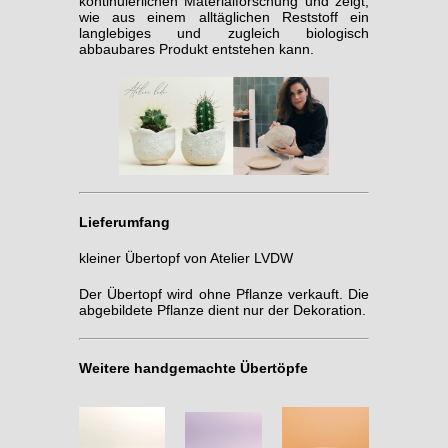
kontinuierlichen Materialforschung und zeigt,
wie aus einem alltäglichen Reststoff ein
langlebiges und zugleich biologisch
abbaubares Produkt entstehen kann.
Lieferumfang
kleiner Übertopf von Atelier LVDW
Der Übertopf wird ohne Pflanze verkauft. Die
abgebildete Pflanze dient nur der Dekoration.
Weitere handgemachte Übertöpfe