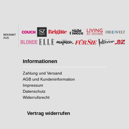
Informationen
Zahlung und Versand
AGB und Kundeninformation
Impressum
Datenschutz
Widerrufsrecht
Vertrag widerrufen