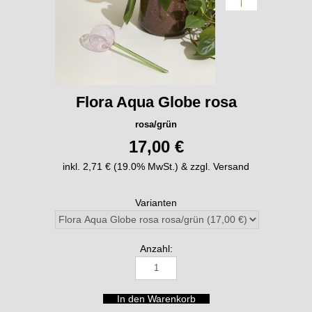
Flora Aqua Globe rosa
rosa/grün
17,00 €
inkl. 2,71 € (19.0% MwSt.) & zzgl. Versand
Varianten
Anzahl: