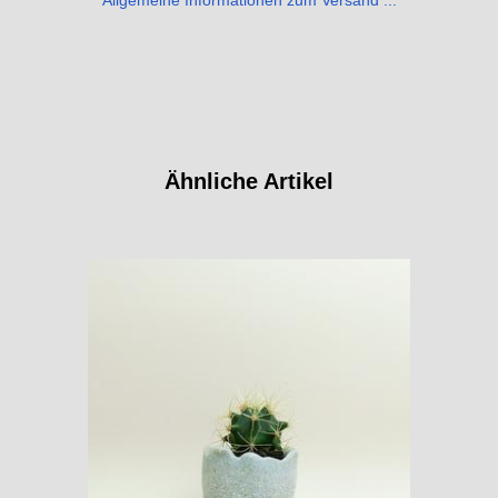
Ähnliche Artikel