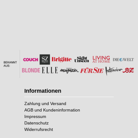
Informationen
Zahlung und Versand
AGB und Kundeninformation
Impressum
Datenschutz
Widerrufsrecht