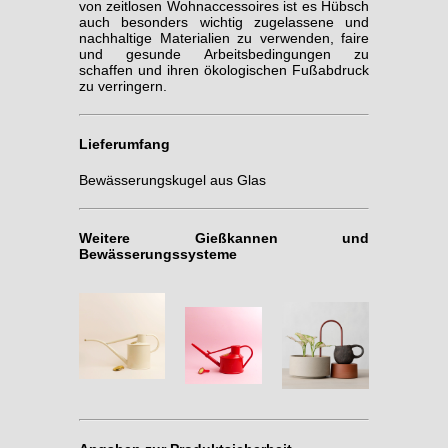
von zeitlosen Wohnaccessoires ist es Hübsch
auch besonders wichtig zugelassene und
nachhaltige Materialien zu verwenden, faire
und gesunde Arbeitsbedingungen zu
schaffen und ihren ökologischen Fußabdruck
zu verringern.
Lieferumfang
Bewässerungskugel aus Glas
Weitere Gießkannen und
Bewässerungssysteme