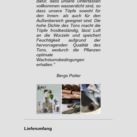
dafür, dass unsere Untertassen
vollkommen wasserdicht sind, so
dass unsere Töpfe sowohl für
den Innen- als auch für den
Außenbereich geeignet sind. Die
hohe Dichte des Tons macht die
Töpfe frostbeständig, lässt Luft
an die Wurzeln und speichert
Feuchtigkeit aufgrund der
hervorragenden Qualität des
Tons, wodurch die Pflanzen
optimale
Wachstumsbedingungen
erhalten."
Bergs Potter
Lieferumfang