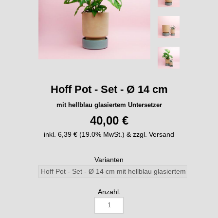
Hoff Pot - Set - Ø 14 cm
mit hellblau glasiertem Untersetzer
40,00 €
inkl. 6,39 € (19.0% MwSt.) & zzgl. Versand
Varianten
Anzahl: