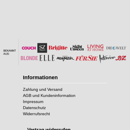
Informationen
Zahlung und Versand
AGB und Kundeninformation
Impressum
Datenschutz
Widerrufsrecht
Vertrag widerrufen