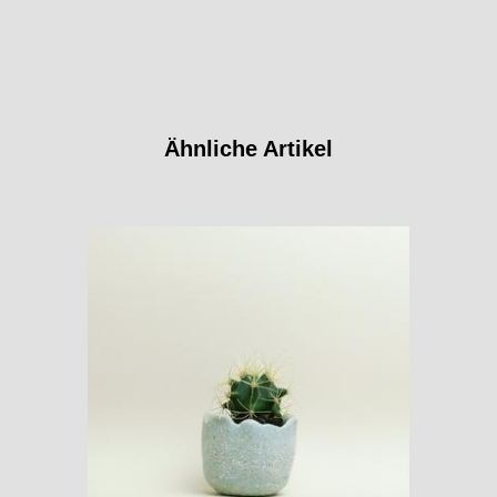
Ähnliche Artikel