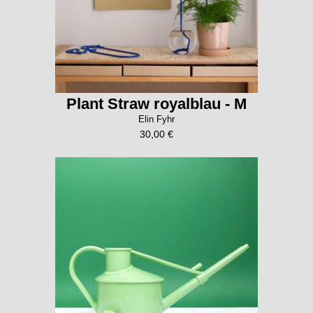
Plant Straw royalblau - M
Elin Fyhr
30,00 €