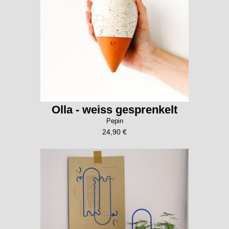
Olla - weiss gesprenkelt
Pepin
24,90 €