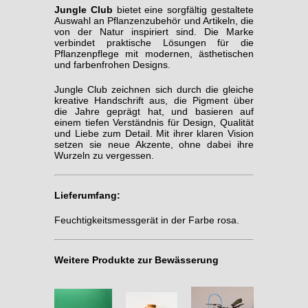
Jungle Club
bietet eine sorgfältig gestaltete
Auswahl an Pflanzenzubehör und Artikeln, die
von der Natur inspiriert sind. Die Marke
verbindet praktische Lösungen für die
Pflanzenpflege mit modernen, ästhetischen
und farbenfrohen Designs.
Jungle Club zeichnen sich durch die gleiche
kreative Handschrift aus, die Pigment über
die Jahre geprägt hat, und basieren auf
einem tiefen Verständnis für Design, Qualität
und Liebe zum Detail. Mit ihrer klaren Vision
setzen sie neue Akzente, ohne dabei ihre
Wurzeln zu vergessen.
Lieferumfang:
Feuchtigkeitsmessgerät in der Farbe rosa.
Weitere Produkte zur Bewässerung