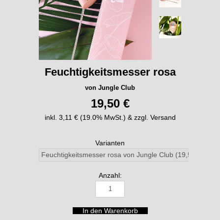
Feuchtigkeitsmesser rosa
von Jungle Club
19,50 €
inkl. 3,11 € (19.0% MwSt.) & zzgl. Versand
Varianten
Anzahl: