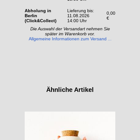
Abholung in
Lieferung bis:
0,00
Berlin
11.08.2026
€
(Click&Collect)
14:00 Uhr
Die Auswahl der Versandart nehmen Sie
später im Warenkorb vor.
Allgemeine Informationen zum Versand ...
Ähnliche Artikel