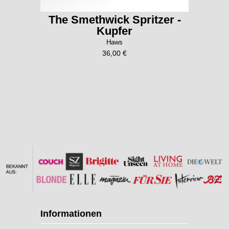
The Smethwick Spritzer -
Kupfer
Haws
36,00 €
Informationen