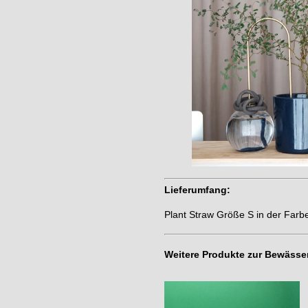
Lieferumfang:
Plant Straw Größe S in der Farb
Weitere Produkte zur Bewäss