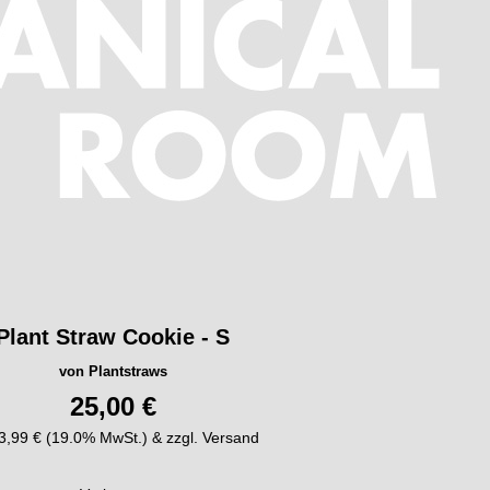
Plant Straw Cookie - S
von Plantstraws
25,00 €
. 3,99 € (19.0% MwSt.) & zzgl. Versand