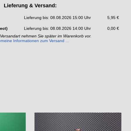
Lieferung & Versand:
Lieferung bis: 08.08.2026 15:00 Uhr
5,95 €
ect)
Lieferung bis: 08.08.2026 14:00 Uhr
0,00 €
 Versandart nehmen Sie später im Warenkorb vor.
emeine Informationen zum Versand ...