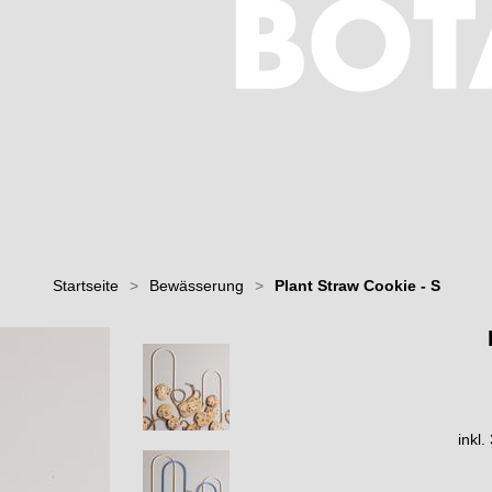
Startseite
>
Bewässerung
>
Plant Straw Cookie - S
inkl