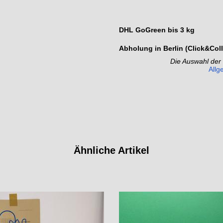
DHL GoGreen bis 3 kg
Abholung in Berlin (Click&Coll
Die Auswahl der
Allg
Ähnliche Artikel