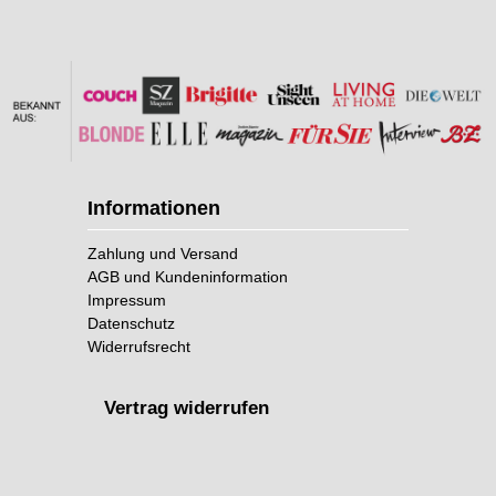
Informationen
Zahlung und Versand
AGB und Kundeninformation
Impressum
Datenschutz
Widerrufsrecht
Vertrag widerrufen