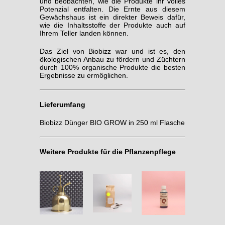
und beobachten, wie die Produkte ihr volles
Potenzial entfalten. Die Ernte aus diesem
Gewächshaus ist ein direkter Beweis dafür,
wie die Inhaltsstoffe der Produkte auch auf
Ihrem Teller landen können.
Das Ziel von Biobizz war und ist es, den
ökologischen Anbau zu fördern und Züchtern
durch 100% organische Produkte die besten
Ergebnisse zu ermöglichen.
Lieferumfang
Biobizz Dünger BIO GROW in 250 ml Flasche
Weitere Produkte für die Pflanzenpflege