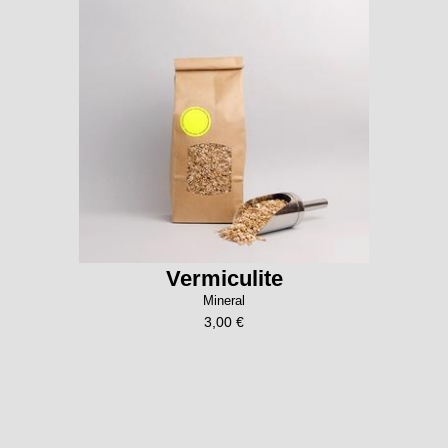
Vermiculite
Mineral
3,00 €