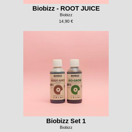
Biobizz - ROOT JUICE
Biobizz
14,90 €
Biobizz Set 1
Biobizz