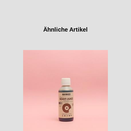
Ähnliche Artikel