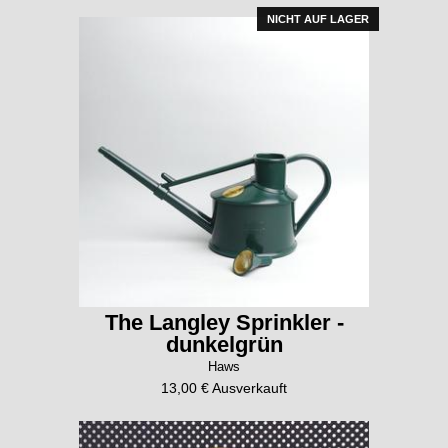
NICHT AUF LAGER
The Langley Sprinkler -
dunkelgrün
Haws
13,00 € Ausverkauft