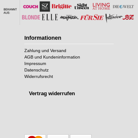
Informationen
Zahlung und Versand
AGB und Kundeninformation
Impressum
Datenschutz
Widerrufsrecht
Vertrag widerrufen