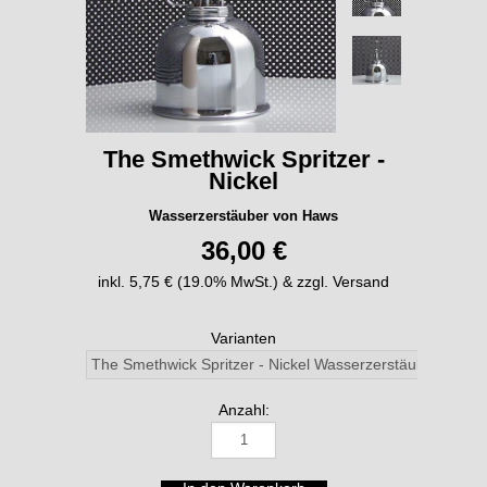
The Smethwick Spritzer -
Nickel
Wasserzerstäuber von Haws
36,00 €
inkl. 5,75 € (19.0% MwSt.) & zzgl. Versand
Varianten
Anzahl: