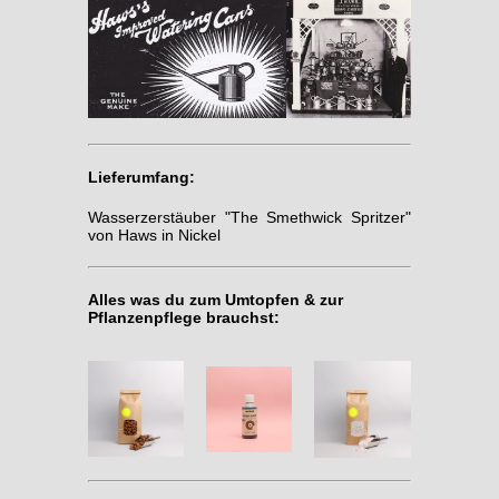
Lieferumfang:
Wasserzerstäuber "The Smethwick Spritzer"
von Haws in Nickel
Alles was du zum Umtopfen & zur
Pflanzenpflege brauchst: