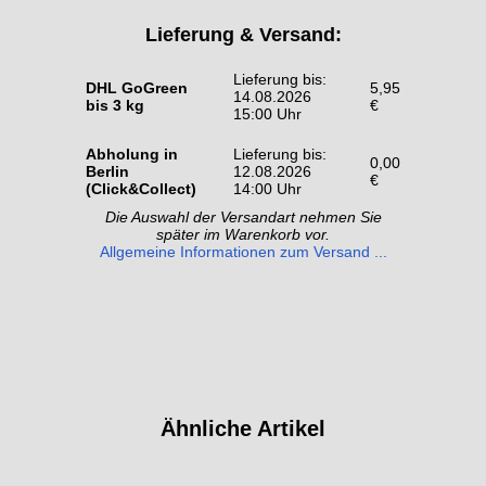
Lieferung & Versand:
Lieferung bis:
DHL GoGreen
5,95
14.08.2026
bis 3 kg
€
15:00 Uhr
Abholung in
Lieferung bis:
0,00
Berlin
12.08.2026
€
(Click&Collect)
14:00 Uhr
Die Auswahl der Versandart nehmen Sie
später im Warenkorb vor.
Allgemeine Informationen zum Versand ...
Ähnliche Artikel