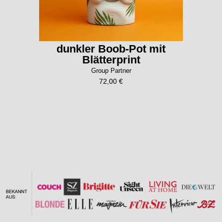
dunkler Boob-Pot mit
Blätterprint
Group Partner
72,00 €