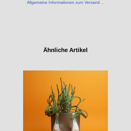
Allgemeine Informationen zum Versand ...
Ähnliche Artikel