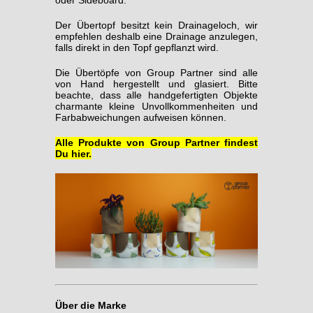
Der Übertopf besitzt kein Drainageloch, wir
empfehlen deshalb eine Drainage anzulegen,
falls direkt in den Topf gepflanzt wird.
Die Übertöpfe von Group Partner sind alle
von Hand hergestellt und glasiert.
Bitte
beachte, dass alle handgefertigten Objekte
charmante kleine Unvollkommenheiten und
Farbabweichungen aufweisen können.
Alle Produkte von Group Partner findest
Du hier.
Über die Marke