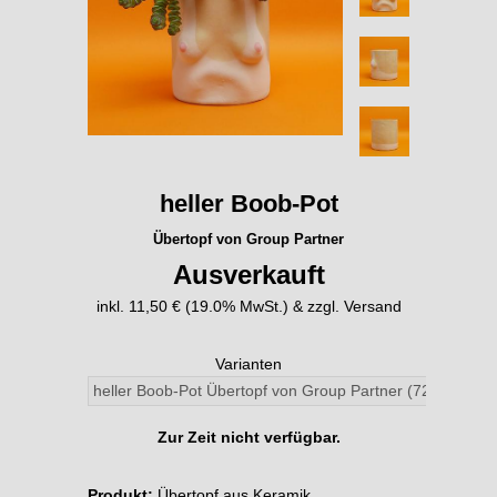
heller Boob-Pot
Übertopf von Group Partner
Ausverkauft
inkl. 11,50 € (19.0% MwSt.) & zzgl. Versand
Varianten
Zur Zeit nicht verfügbar.
Produkt:
Übertopf aus Keramik