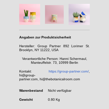
Angaben zur Produktsicherheit
Hersteller: Group Partner 892 Lorimer St.
Brooklyn, NY 11222, USA
Verantwortliche Person: Hanni Schermaul,
Manteuffelstr. 73, 10999 Berlin
Kontakt:
https://group-partner.com/
,
hi@group-
partner.com, hi@thebotanicalroom.com
Warenbestand
Nicht verfügbar
Gewicht
0.80 Kg