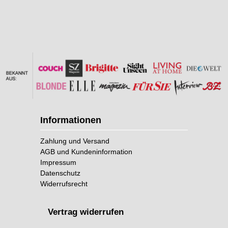
Informationen
Zahlung und Versand
AGB und Kundeninformation
Impressum
Datenschutz
Widerrufsrecht
Vertrag widerrufen