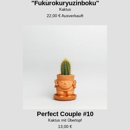
"Fukurokuryuzinboku"
Kaktus
22,00 € Ausverkauft
Perfect Couple #10
Kaktus mit Übertopf
13,00 €