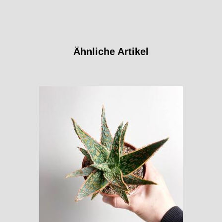
Ähnliche Artikel