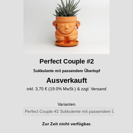
Perfect Couple #2
Sukkulente mit passendem Übertopf
Ausverkauft
inkl. 3,75 € (19.0% MwSt.) & zzgl. Versand
Varianten
Zur Zeit nicht verfügbar.