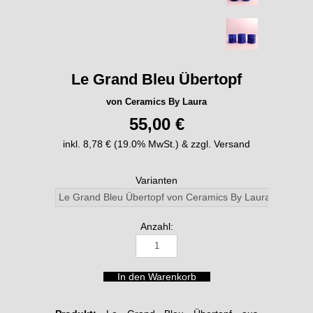
Le Grand Bleu Übertopf
von Ceramics By Laura
55,00 €
inkl. 8,78 € (19.0% MwSt.) & zzgl. Versand
Varianten
Anzahl: