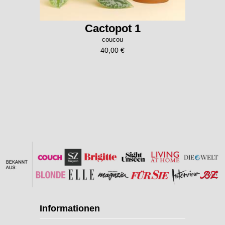
Cactopot 1
coucou
40,00 €
Informationen