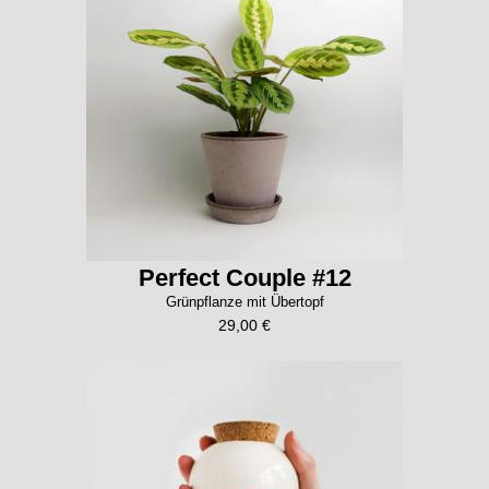
Perfect Couple #12
Grünpflanze mit Übertopf
29,00 €