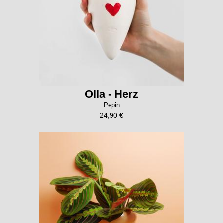
Olla - Herz
Pepin
24,90 €