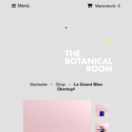
Menü
Warenkorb: 0
.
Startseite
>
Shop
>
Le Grand Bleu
Übertopf