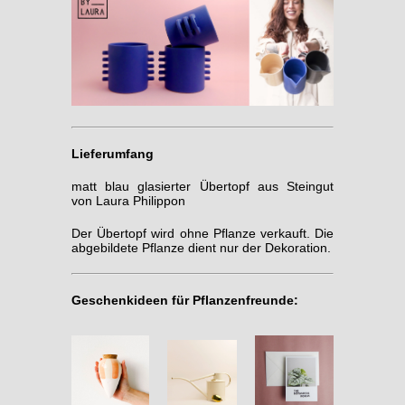
Lieferumfang
matt blau glasierter Übertopf aus Steingut
von Laura Philippon
Der Übertopf wird ohne Pflanze verkauft. Die
abgebildete Pflanze dient nur der Dekoration.
Geschenkideen für Pflanzenfreunde: