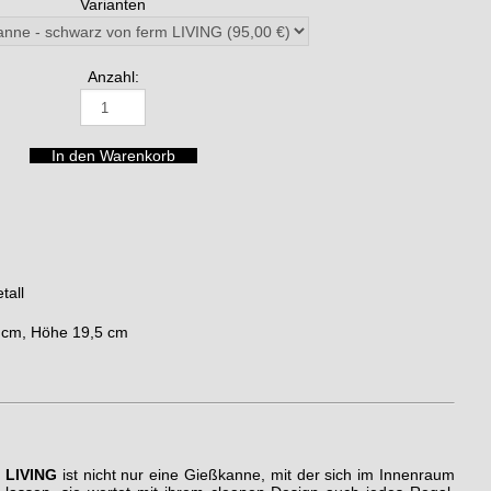
Varianten
Anzahl:
tall
6 cm, Höhe 19,5 cm
 LIVING
ist nicht nur eine Gießkanne, mit der sich im Innenraum