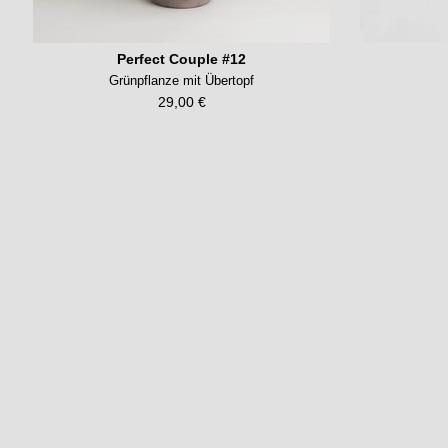
Perfect Couple #12
Grünpflanze mit Übertopf
29,00 €