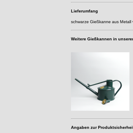
Lieferumfang
schwarze Gießkanne aus Metall 
Weitere Gießkannen in unsere
Angaben zur Produktsicherhei