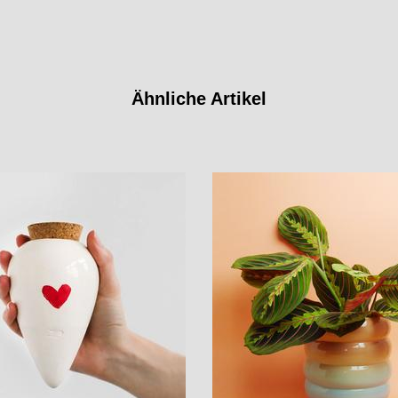
Ähnliche Artikel