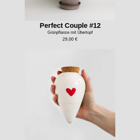
Perfect Couple #12
Grünpflanze mit Übertopf
29,00 €