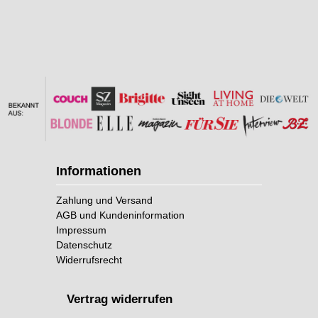
Informationen
Zahlung und Versand
AGB und Kundeninformation
Impressum
Datenschutz
Widerrufsrecht
Vertrag widerrufen