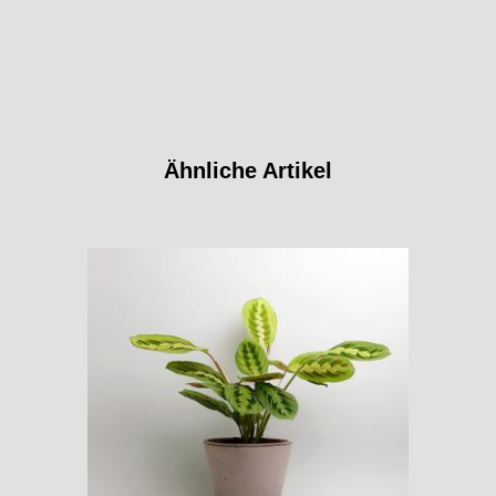
Ähnliche Artikel