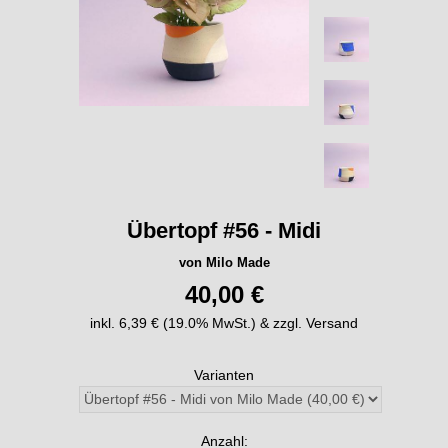
Übertopf #56 - Midi
von Milo Made
40,00 €
inkl. 6,39 € (19.0% MwSt.) & zzgl. Versand
Varianten
Anzahl: