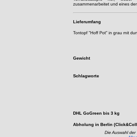
zusammenarbeitet und eines der 
Lieferumfang
Tontopf "Hoff Pot" in grau mit du
Gewicht
Schlagworte
DHL GoGreen bis 3 kg
Abholung in Berlin (Click&Coll
Die Auswahl der