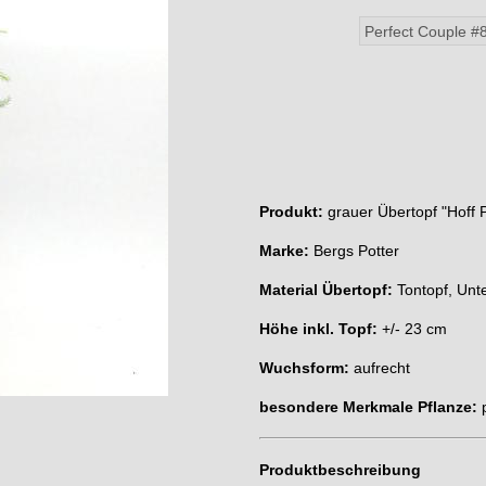
Produkt:
grauer Übertopf "Hoff 
Marke:
Bergs Potter
Material Übertopf:
Tontopf, Unte
Höhe inkl. Topf:
+/- 23 cm
Wuchsform:
aufrecht
besondere Merkmale Pflanze:
Produktbeschreibung