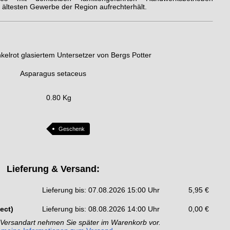
ältesten Gewerbe der Region aufrechterhält.
nkelrot glasiertem Untersetzer von Bergs Potter
Asparagus setaceus
0.80 Kg
Geschenk
Lieferung & Versand:
Lieferung bis: 07.08.2026 15:00 Uhr
5,95 €
ect)
Lieferung bis: 08.08.2026 14:00 Uhr
0,00 €
 Versandart nehmen Sie später im Warenkorb vor.