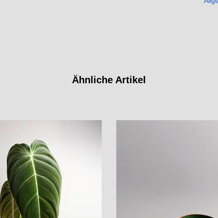
Allg
Ähnliche Artikel