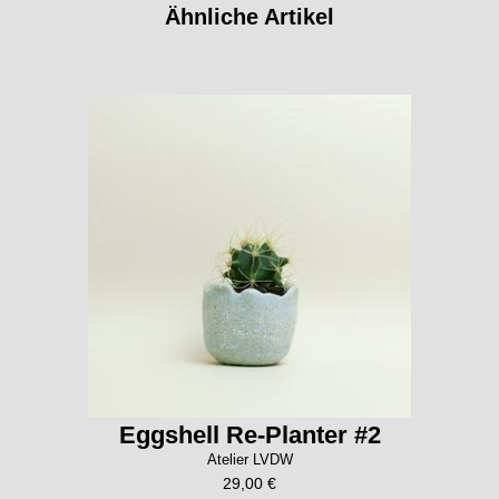
Ähnliche Artikel
Eggshell Re-Planter #2
Atelier LVDW
29,00 €