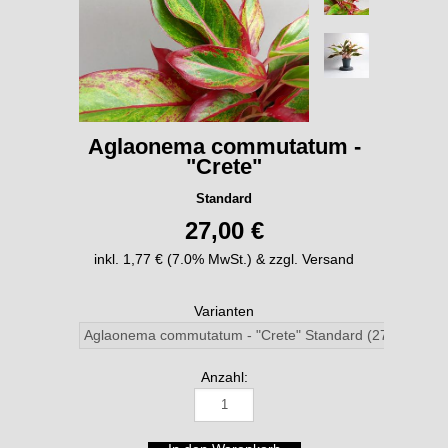
Aglaonema commutatum -
"Crete"
Standard
27,00 €
inkl. 1,77 € (7.0% MwSt.) & zzgl. Versand
Varianten
Anzahl: