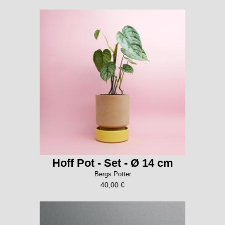
Hoff Pot - Set - Ø 14 cm
Bergs Potter
40,00 €