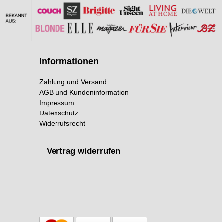
Informationen
Zahlung und Versand
AGB und Kundeninformation
Impressum
Datenschutz
Widerrufsrecht
Vertrag widerrufen