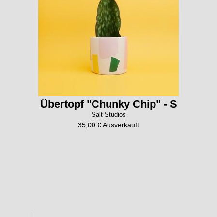
Übertopf "Chunky Chip" - S
Salt Studios
35,00 € Ausverkauft