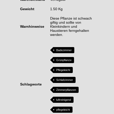
Gewicht
1.50 Kg
Diese Pflanze ist schwach
giftig und sollte von
Warnhinweise
Kleinkindern und
Haustieren ferngehalten
werden.
Badezimmer
Grünpflanze
Pflegeleicht
Schlafzimmer
Schlagworte
Zimmerpflanzen
luftreinigend
pflegeleicht