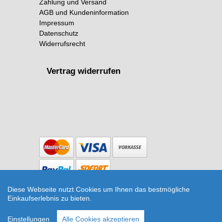
Zahlung und Versand
AGB und Kundeninformation
Impressum
Datenschutz
Widerrufsrecht
Vertrag widerrufen
Diese Webseite nutzt Cookies um Ihnen das bestmögliche
Copyright © 2026 The Botanical Room
Einkaufserlebnis zu bieten.
Pflanzen - T12
Einstellungen
Alle Cookies akzeptieren