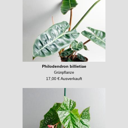
Philodendron billietiae
Grünpflanze
17,00 € Ausverkauft