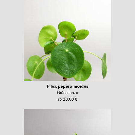
Pilea peperomioides
Grünpflanze
18,00 €
ab