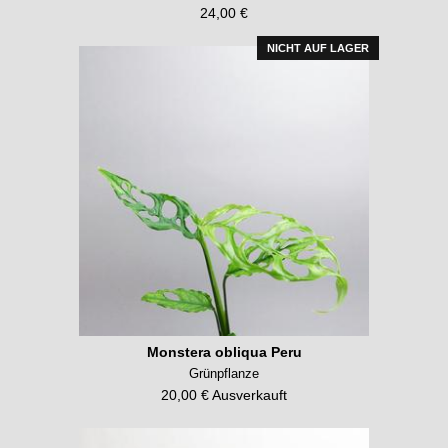
24,00 €
NICHT AUF LAGER
Monstera obliqua Peru
Grünpflanze
20,00 € Ausverkauft