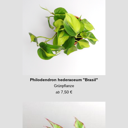
Philodendron hederaceum "Brasil"
Grünpflanze
7,50 €
ab