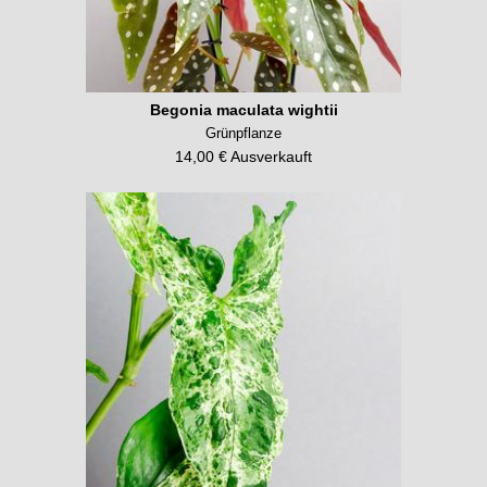
Begonia maculata wightii
Grünpflanze
14,00 € Ausverkauft