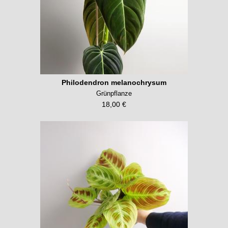
Philodendron melanochrysum
Grünpflanze
18,00 €