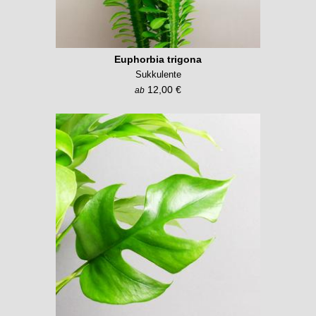
Euphorbia trigona
Sukkulente
12,00 €
ab