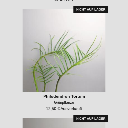
NICHT AUF LAGER
Philodendron Tortum
Grünpflanze
12,50 € Ausverkauft
NICHT AUF LAGER