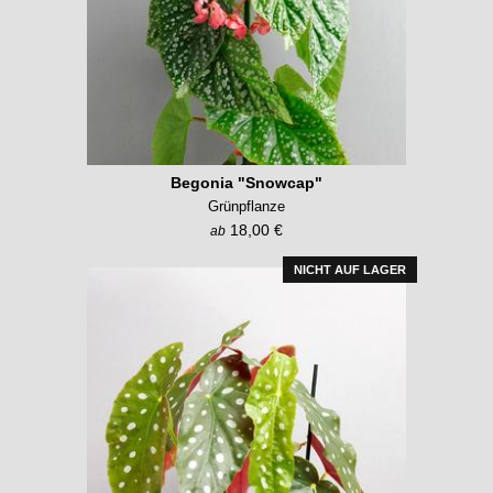
Begonia "Snowcap"
Grünpflanze
18,00 €
ab
NICHT AUF LAGER