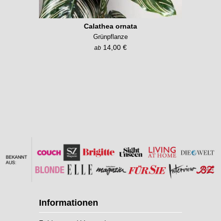
Calathea ornata
Grünpflanze
14,00 €
ab
Informationen