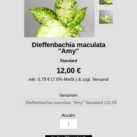
Dieffenbachia maculata
"Amy"
Standard
12,00 €
inkl. 0,79 € (7.0% MwSt.) & zzgl. Versand
Varianten
Anzahl: