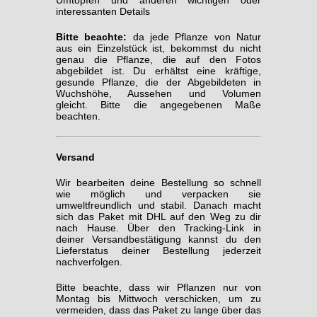
interessanten Details
Bitte beachte:
da jede Pflanze von Natur
aus ein Einzelstück ist, bekommst du nicht
genau die Pflanze, die auf den Fotos
abgebildet ist. Du erhältst eine kräftige,
gesunde Pflanze, die der Abgebildeten in
Wuchshöhe, Aussehen und Volumen
gleicht. Bitte die angegebenen Maße
beachten.
Versand
Wir bearbeiten deine Bestellung so schnell
wie möglich und verpacken sie
umweltfreundlich und stabil. Danach macht
sich das Paket mit DHL auf den Weg zu dir
nach Hause. Über den Tracking-Link in
deiner Versandbestätigung kannst du den
Lieferstatus deiner Bestellung jederzeit
nachverfolgen.
Bitte beachte, dass wir Pflanzen nur von
Montag bis Mittwoch verschicken, um zu
vermeiden, dass das Paket zu lange über das