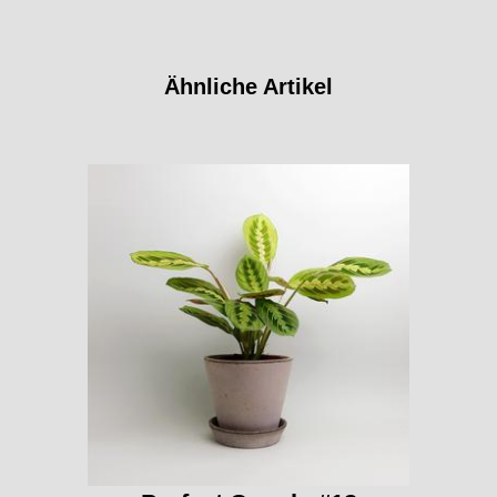
Ähnliche Artikel