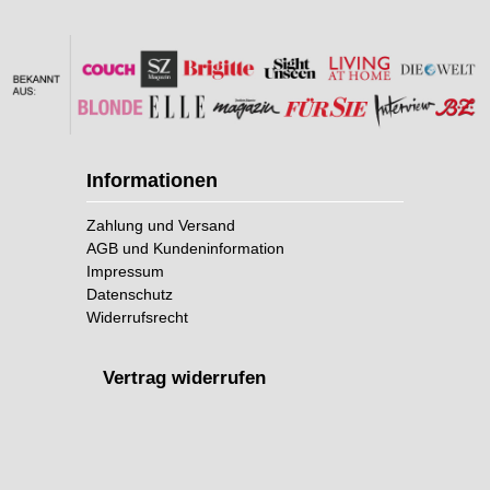
Informationen
Zahlung und Versand
AGB und Kundeninformation
Impressum
Datenschutz
Widerrufsrecht
Vertrag widerrufen