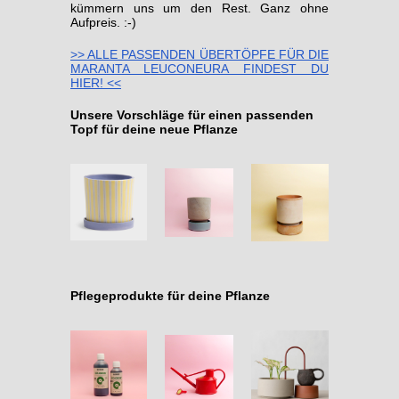
kümmern uns um den Rest. Ganz ohne
Aufpreis. :-)
>> ALLE PASSENDEN ÜBERTÖPFE FÜR DIE
MARANTA LEUCONEURA FINDEST DU
HIER! <<
Unsere Vorschläge für einen passenden
Topf für deine neue Pflanze
Pflegeprodukte für deine Pflanze