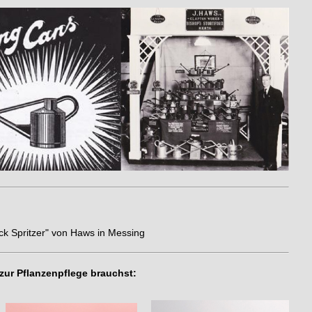
k Spritzer" von Haws in Messing
zur Pflanzenpflege brauchst: