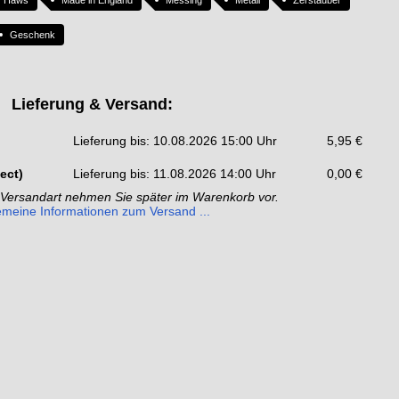
Geschenk
Lieferung & Versand:
Lieferung bis: 10.08.2026 15:00 Uhr
5,95 €
ect)
Lieferung bis: 11.08.2026 14:00 Uhr
0,00 €
 Versandart nehmen Sie später im Warenkorb vor.
emeine Informationen zum Versand ...