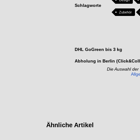
Schlagworte
Zubehör
DHL GoGreen bis 3 kg
Abholung in Berlin (Click&Coll
Die Auswahl der
Allg
Ähnliche Artikel