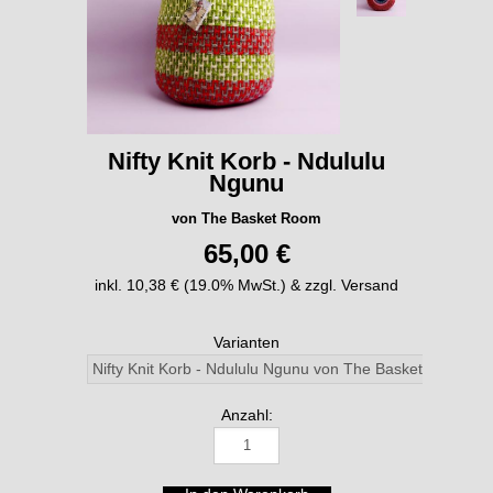
Nifty Knit Korb - Ndululu
Ngunu
von The Basket Room
65,00 €
inkl. 10,38 € (19.0% MwSt.) & zzgl. Versand
Varianten
Anzahl: