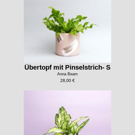
Übertopf mit Pinselstrich- S
Anna Beam
28,00 €