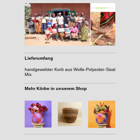
Lieferumfang
handgewebter Korb aus Wolle-Polyester-Sisal
Mix
Mehr Körbe in unserem Shop