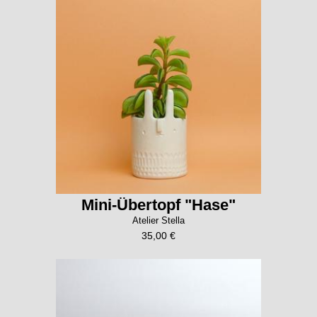
Mini-Übertopf "Hase"
Atelier Stella
35,00 €