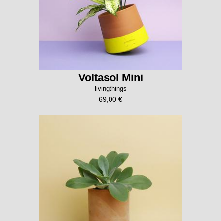
Voltasol Mini
livingthings
69,00 €